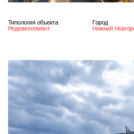
Типология объекта
Город
Редевелопмент
Нижний Новгор