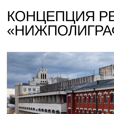
КОНЦЕПЦИЯ Р
«НИЖПОЛИГРАФ