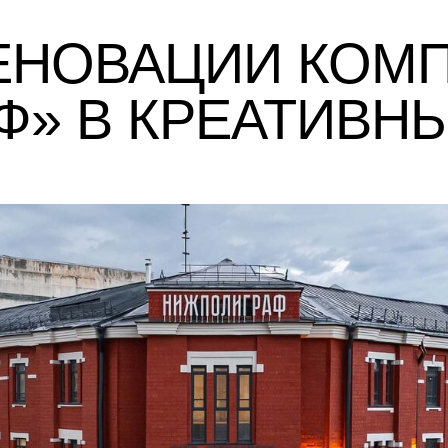
ЕНОВАЦИИ КОМ
» В КРЕАТИВНЫ