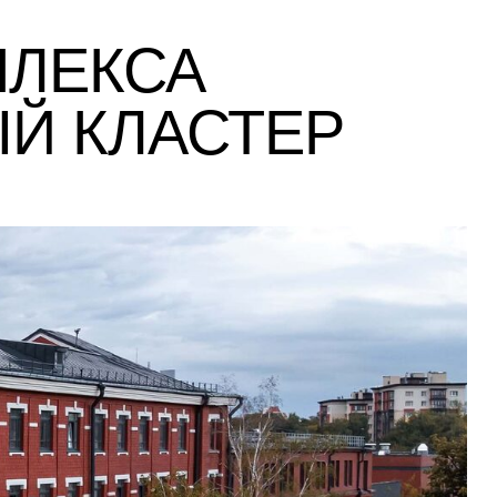
ПЛЕКСА
Й КЛАСТЕР